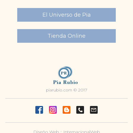
El Universo de Pia
Tienda Online
piarubio.com © 2017
Diseño Web :: InternacionalWeb